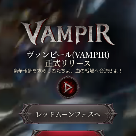
ヴァンピール(VAMPIR)
正式リリース
豪華報酬を求めし者たちよ、血の戦場へ合流せよ！
レッドムーンフェスへ