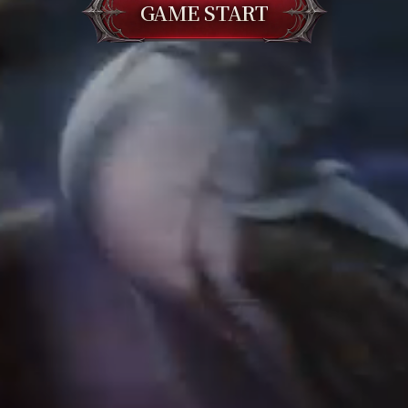
GAME START